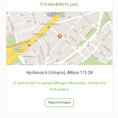
Επισκεφθείτε μας
Ηριδανού 6 (Ισόγειο), Αθήνα 115 28
(2 λεπτά από το μετρό Μέγαρο Μουσικής, κοντά στο
Κολωνάκι)
Περισσότερα