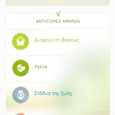
ΚΑΤΗΓΟΡΙΕΣ ΑΡΘΡΩΝ
Διαχείριση βάρους
Υγεία
Στάδια της ζωής