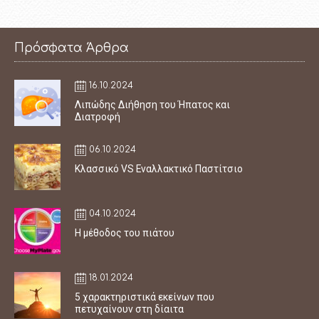
Πρόσφατα Άρθρα
16.10.2024
Λιπώδης Διήθηση του Ήπατος και
Διατροφή
06.10.2024
Κλασσικό VS Εναλλακτικό Παστίτσιο
04.10.2024
Η μέθοδος του πιάτου
18.01.2024
5 χαρακτηριστικά εκείνων που
πετυχαίνουν στη δίαιτα