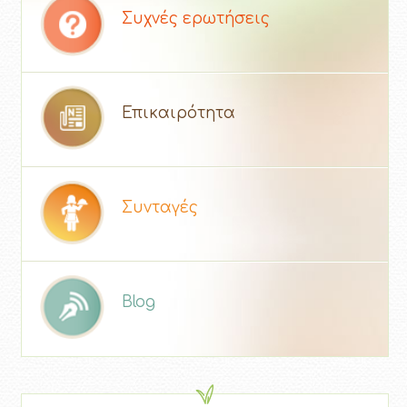
Συχνές ερωτήσεις
Επικαιρότητα
Συνταγές
Blog