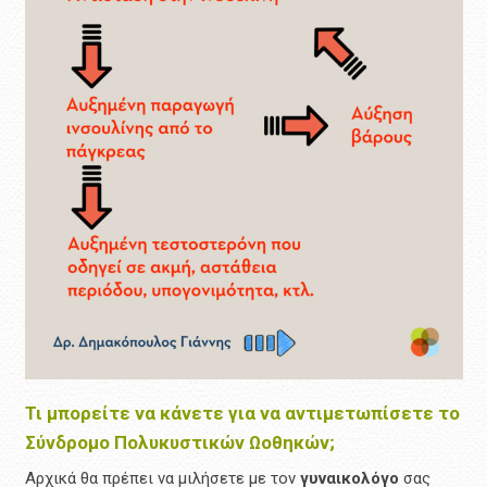
Τι μπορείτε να κάνετε για να αντιμετωπίσετε το
Σύνδρομο Πολυκυστικών Ωοθηκών;
Αρχικά θα πρέπει να μιλήσετε με τον
γυναικολόγο
σας