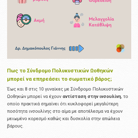
Πως το Σύνδρομο Πολυκυστικών Ωοθηκών
μπορεί να επηρεάσει το σωματικό βάρος;
Έως και 8 στις 10 γυναίκες με Σύνδρομο Πολυκυστικών
Ωοθηκών μπορεί να έχουν
αντίσταση στην ινσουλίνη
, το
οποίο πρακτικά σημαίνει ότι κυκλοφορεί μεγαλύτερη
ποσότητα ινσουλίνης στο αίμα με αποτέλεσμα να έχουν
μειωμένο κορεσμό καθώς και δυσκολία στην απώλεια
βάρους.