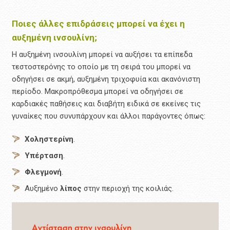
Ποιες άλλες επιδράσεις μπορεί να έχει η
αυξημένη ινσουλίνη;
Η αυξημένη ινσουλίνη μπορεί να αυξήσει τα επίπεδα
τεστοστερόνης το οποίο με τη σειρά του μπορεί να
οδηγήσει σε ακμή, αυξημένη τριχοφυία και ακανόνιστη
περίοδο. Μακροπρόθεσμα μπορεί να οδηγήσει σε
καρδιακές παθήσεις και διαβήτη ειδικά σε εκείνες τις
γυναίκες που συνυπάρχουν και άλλοι παράγοντες όπως:
Χοληστερίνη
.
Υπέρταση
.
Φλεγμονή
.
Αυξημένο
λίπος
στην περιοχή της κοιλιάς.