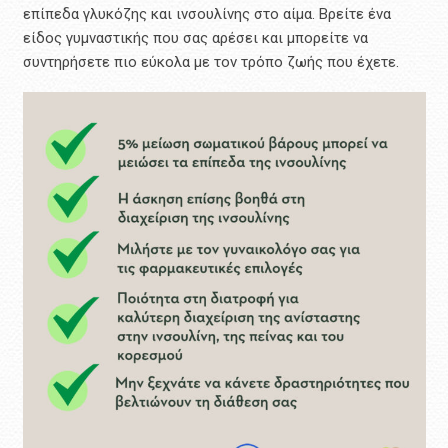
επίπεδα γλυκόζης και ινσουλίνης στο αίμα. Βρείτε ένα
είδος γυμναστικής που σας αρέσει και μπορείτε να
συντηρήσετε πιο εύκολα με τον τρόπο ζωής που έχετε.