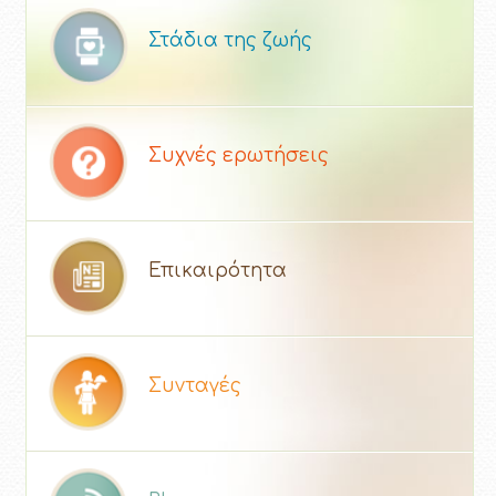
Στάδια της ζωής
Συχνές ερωτήσεις
Επικαιρότητα
Συνταγές