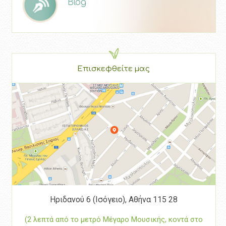
Blog
Επισκεφθείτε μας
Ηριδανού 6 (Ισόγειο), Αθήνα 115 28
(2 λεπτά από το μετρό Μέγαρο Μουσικής, κοντά στο