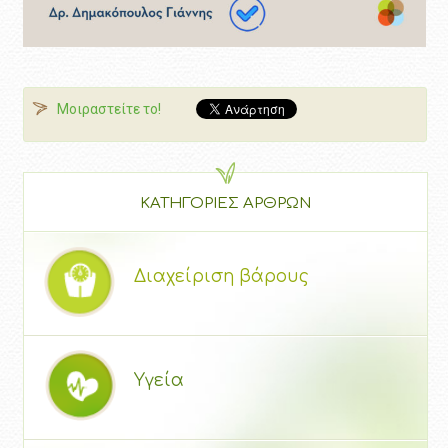
Μοιραστείτε το!
ΚΑΤΗΓΟΡΙΕΣ ΑΡΘΡΩΝ
Διαχείριση βάρους
Υγεία