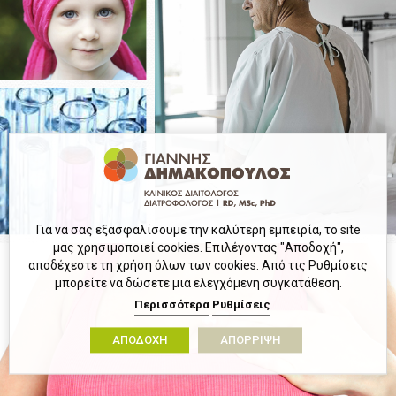
Για να σας εξασφαλίσουμε την καλύτερη εμπειρία, το site
μας χρησιμοποιεί cookies. Επιλέγοντας "Αποδοχή",
αποδέχεστε τη χρήση όλων των cookies. Από τις Ρυθμίσεις
μπορείτε να δώσετε μια ελεγχόμενη συγκατάθεση.
Περισσότερα
Ρυθμίσεις
ΑΠΟΔΟΧΗ
ΑΠΟΡΡΙΨΗ