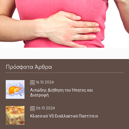
Πρόσφατα Άρθρα
16.10.2024
Λιπώδης Διήθηση του Ήπατος και
Διατροφή
06.10.2024
Κλασσικό VS Εναλλακτικό Παστίτσιο