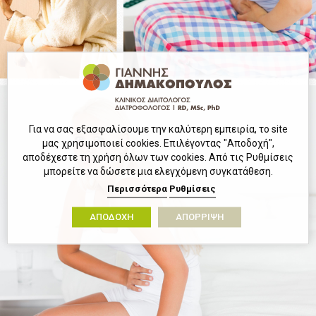
Για να σας εξασφαλίσουμε την καλύτερη εμπειρία, το site
μας χρησιμοποιεί cookies. Επιλέγοντας "Αποδοχή",
αποδέχεστε τη χρήση όλων των cookies. Από τις Ρυθμίσεις
μπορείτε να δώσετε μια ελεγχόμενη συγκατάθεση.
Περισσότερα
Ρυθμίσεις
ΑΠΟΔΟΧΗ
ΑΠΟΡΡΙΨΗ