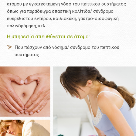
ατόμου με εγκατεστημένη νόσο του πεπτικού συστήματος
όπως για παράδειγμα σπαστική κολίτιδα/ σύνδρομο
ευερέθιστου εντέρου, κοιλιοκάκη, γαστρο-οισοφαγική
παλινδρόμηση, κτλ.
Η υπηρεσία απευθύνεται σε άτομα:
Που πάσχουν από νόσημα/ σύνδρομο του πεπτικού
συστήματος.