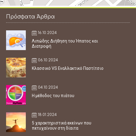
Πρόσφατα Άρθρα
16.10.2024
Λιπώδης Διήθηση του Ήπατος και
Διατροφή
06.10.2024
Κλασσικό VS Εναλλακτικό Παστίτσιο
04.10.2024
Η μέθοδος του πιάτου
18.01.2024
5 χαρακτηριστικά εκείνων που
πετυχαίνουν στη δίαιτα