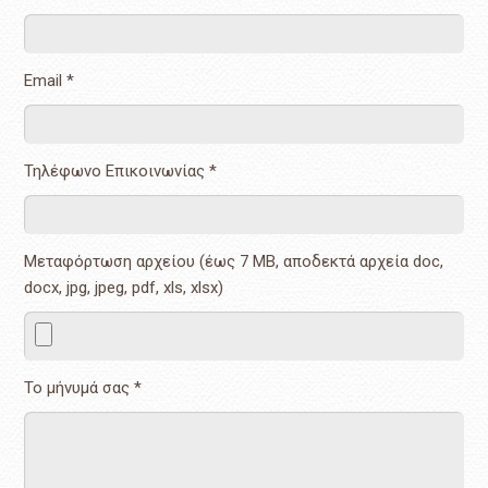
Email *
Τηλέφωνο Επικοινωνίας *
Μεταφόρτωση αρχείου (έως 7 ΜΒ, αποδεκτά αρχεία doc,
docx, jpg, jpeg, pdf, xls, xlsx)
Το μήνυμά σας *