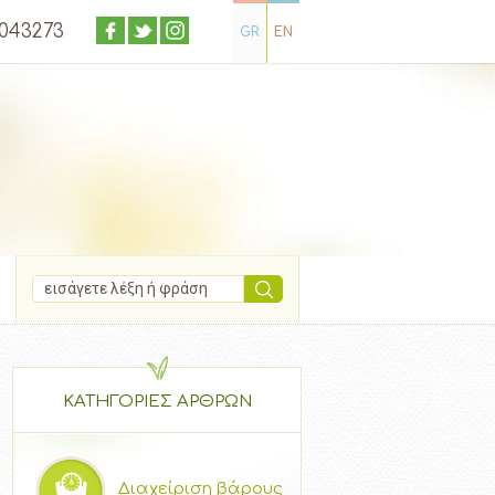
4043273
GR
EN
ΚΑΤΗΓΟΡΙΕΣ ΑΡΘΡΩΝ
Διαχείριση βάρους