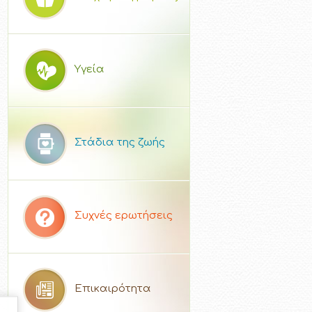
Υγεία
Στάδια της ζωής
Συχνές ερωτήσεις
Επικαιρότητα