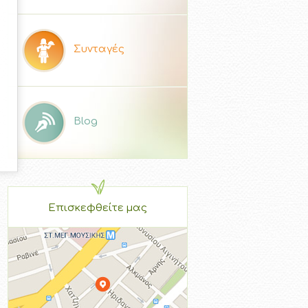
Συνταγές
Blog
Επισκεφθείτε μας