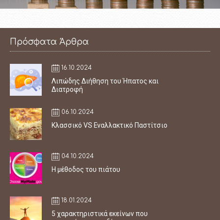
Πρόσφατα Άρθρα
16.10.2024
Λιπώδης Διήθηση του Ήπατος και
Διατροφή
06.10.2024
Κλασσικό VS Εναλλακτικό Παστίτσιο
04.10.2024
Η μέθοδος του πιάτου
18.01.2024
5 χαρακτηριστικά εκείνων που