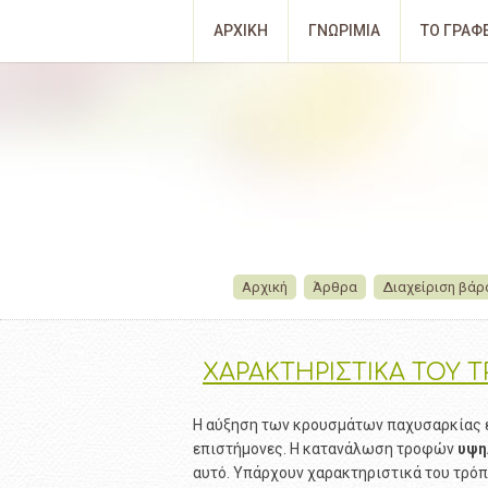
ΑΡΧΙΚΗ
ΓΝΩΡΙΜΙΑ
ΤΟ ΓΡΑΦ
Αρχική
Άρθρα
Διαχείριση βάρ
ΧΑΡΑΚΤΗΡΙΣΤΙΚΑ ΤΟΥ
Η αύξηση των κρουσμάτων παχυσαρκίας έχ
επιστήμονες. Η κατανάλωση τροφών
υψη
αυτό. Υπάρχουν χαρακτηριστικά του τρόπ