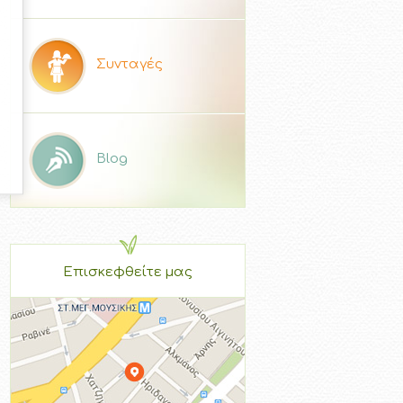
Συνταγές
Blog
Επισκεφθείτε μας