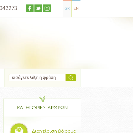
4043273
GR
EN
ΚΑΤΗΓΟΡΙΕΣ ΑΡΘΡΩΝ
Διαχείριση βάρους