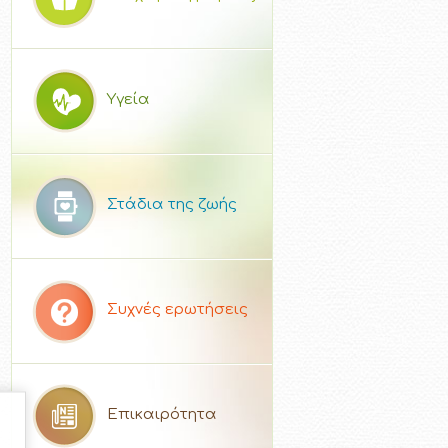
Υγεία
Στάδια της ζωής
Συχνές ερωτήσεις
Επικαιρότητα