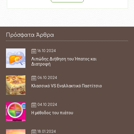
Πρόσφατα Άρθρα
16.10.2024
Λιπώδης Διήθηση του Ήπατος και
Διατροφή
06.10.2024
Κλασσικό VS Εναλλακτικό Παστίτσιο
04.10.2024
Η μέθοδος του πιάτου
18.01.2024