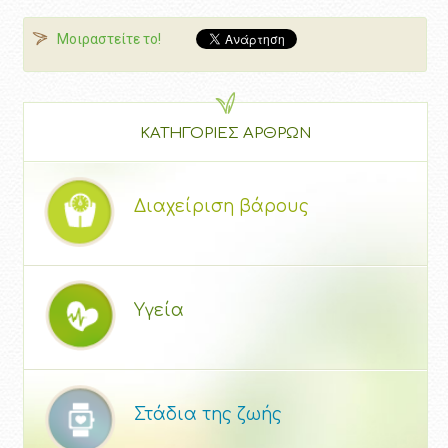
Μοιραστείτε το!
ΚΑΤΗΓΟΡΙΕΣ ΑΡΘΡΩΝ
Διαχείριση βάρους
Υγεία
Στάδια της ζωής