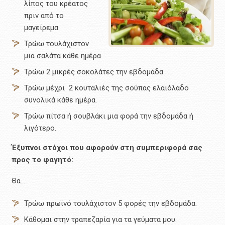
λίπος του κρέατος
πριν από το
μαγείρεμα.
Τρώω τουλάχιστον
μια σαλάτα κάθε ημέρα.
Τρώω 2 μικρές σοκολάτες την εβδομάδα.
Τρώω μέχρι 2 κουταλιές της σούπας ελαιόλαδο
συνολικά κάθε ημέρα.
Τρώω πίτσα ή σουβλάκι μια φορά την εβδομάδα ή
λιγότερο.
Έξυπνοι στόχοι που αφορούν στη συμπεριφορά σας
προς το φαγητό:
Θα…
Τρώω πρωϊνό τουλάχιστον 5 φορές την εβδομάδα.
Κάθομαι στην τραπεζαρία για τα γεύματα μου.