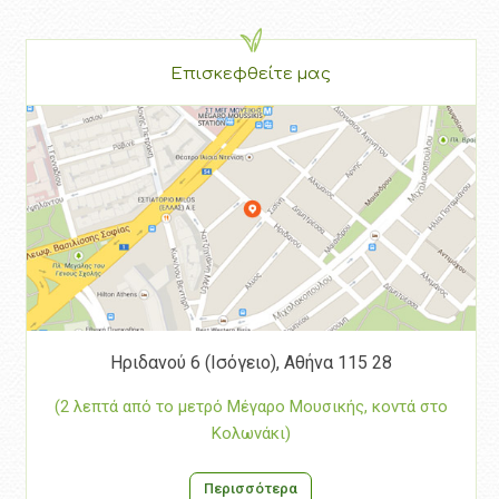
Επισκεφθείτε μας
Ηριδανού 6 (Ισόγειο), Αθήνα 115 28
(2 λεπτά από το μετρό Μέγαρο Μουσικής, κοντά στο
Κολωνάκι)
Περισσότερα