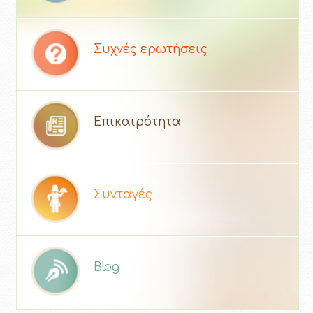
Συχνές ερωτήσεις
Επικαιρότητα
Συνταγές
Blog