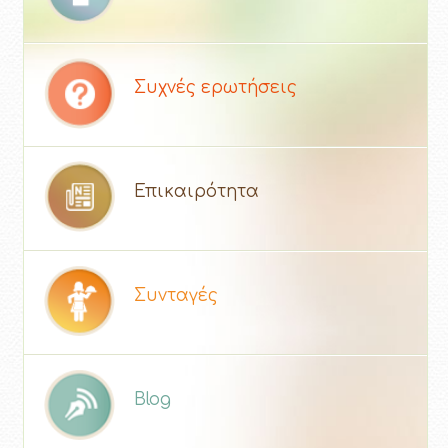
Συχνές ερωτήσεις
Επικαιρότητα
Συνταγές
Blog