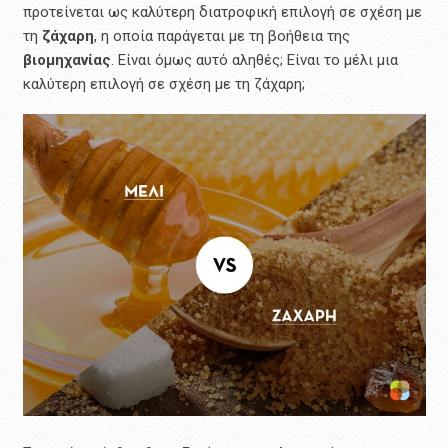
προτείνεται ως καλύτερη διατροφική επιλογή σε σχέση με
τη
ζάχαρη
, η οποία παράγεται με τη βοήθεια της
βιομηχανίας
. Είναι όμως αυτό αληθές; Είναι το μέλι μια
καλύτερη επιλογή σε σχέση με τη ζάχαρη;