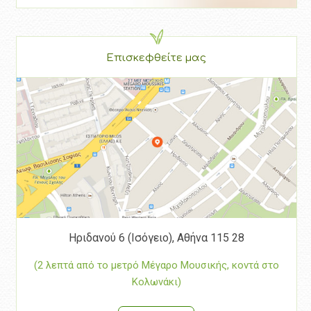
Επισκεφθείτε μας
Ηριδανού 6 (Ισόγειο), Αθήνα 115 28
(2 λεπτά από το μετρό Μέγαρο Μουσικής, κοντά στο
Κολωνάκι)