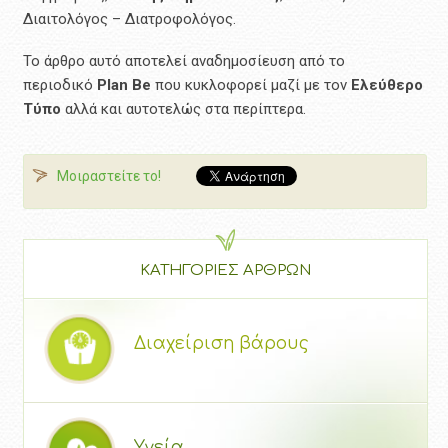
Διαιτολόγος – Διατροφολόγος.
Το άρθρο αυτό αποτελεί αναδημοσίευση από το
περιοδικό
Plan Be
που κυκλοφορεί μαζί με τον
Ελεύθερο
Τύπο
αλλά και αυτοτελώς στα περίπτερα.
Μοιραστείτε το!
ΚΑΤΗΓΟΡΙΕΣ ΑΡΘΡΩΝ
Διαχείριση βάρους
Υγεία