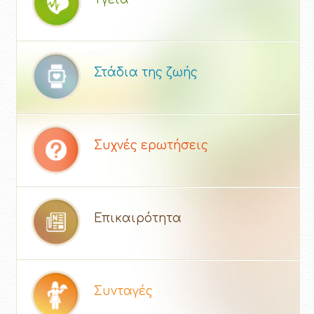
Στάδια της ζωής
Συχνές ερωτήσεις
Επικαιρότητα
Συνταγές