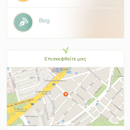
Blog
Επισκεφθείτε μας