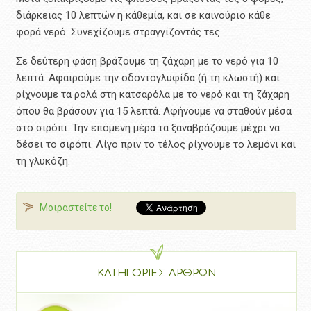
διάρκειας 10 λεπτών η κάθεμία, και σε καινούριο κάθε
φορά νερό. Συνεχίζουμε στραγγίζοντάς τες.
Σε δεύτερη φάση βράζουμε τη ζάχαρη με το νερό για 10
λεπτά. Αφαιρούμε την οδοντογλυφίδα (ή τη κλωστή) και
ρίχνουμε τα ρολά στη κατσαρόλα με το νερό και τη ζάχαρη
όπου θα βράσουν για 15 λεπτά. Αφήνουμε να σταθούν μέσα
στο σιρόπι. Την επόμενη μέρα τα ξαναβράζουμε μέχρι να
δέσει το σιρόπι. Λίγο πριν το τέλος ρίχνουμε το λεμόνι και
τη γλυκόζη.
Μοιραστείτε το!
ΚΑΤΗΓΟΡΙΕΣ ΑΡΘΡΩΝ