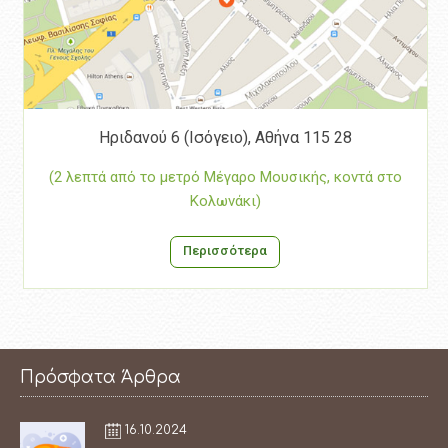
Ηριδανού 6 (Ισόγειο), Αθήνα 115 28
(2 λεπτά από το μετρό Μέγαρο Μουσικής, κοντά στο
Κολωνάκι)
Περισσότερα
Πρόσφατα Άρθρα
16.10.2024