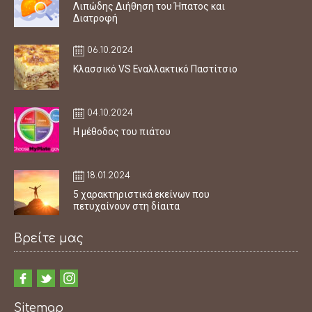
Λιπώδης Διήθηση του Ήπατος και
Διατροφή
06.10.2024
Κλασσικό VS Εναλλακτικό Παστίτσιο
04.10.2024
Η μέθοδος του πιάτου
18.01.2024
5 χαρακτηριστικά εκείνων που
πετυχαίνουν στη δίαιτα
Βρείτε μας
Sitemap