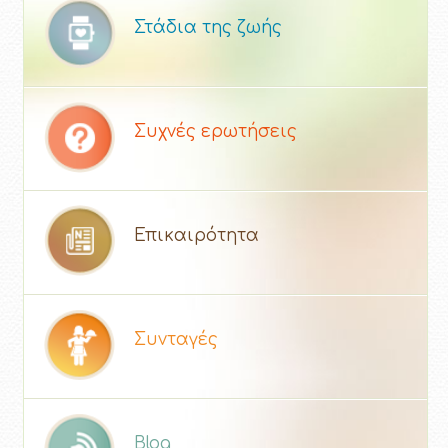
Στάδια της ζωής
Συχνές ερωτήσεις
Επικαιρότητα
Συνταγές
Blog