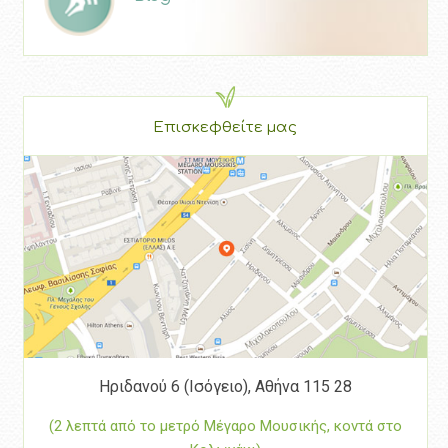
Επισκεφθείτε μας
Ηριδανού 6 (Ισόγειο), Αθήνα 115 28
(2 λεπτά από το μετρό Μέγαρο Μουσικής, κοντά στο