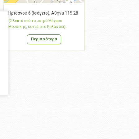
Ηριδανού 6 (Ισόγειο), Αθήνα 115 28
(2 λεπτά από το μετρό Μέγαρο
Μουσικής, κοντά στο Κολωνάκι)
Περισσότερα