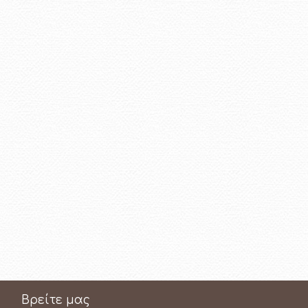
Βρείτε μας