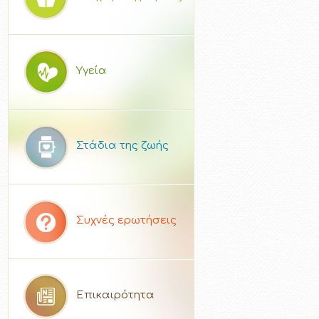
Υγεία
Στάδια της ζωής
Συχνές ερωτήσεις
Επικαιρότητα