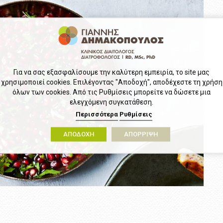
Για να σας εξασφαλίσουμε την καλύτερη εμπειρία, το site μας
χρησιμοποιεί cookies. Επιλέγοντας "Αποδοχή", αποδέχεστε τη χρήση
όλων των cookies. Από τις Ρυθμίσεις μπορείτε να δώσετε μια
ελεγχόμενη συγκατάθεση.
Περισσότερα
Ρυθμίσεις
ΑΠΟΔΟΧΗ
ΑΠΟΡΡΙΨΗ