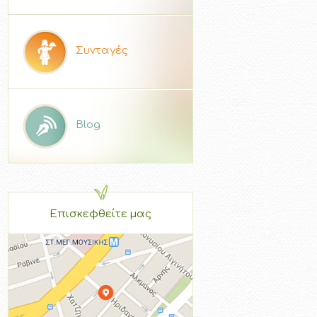
Συνταγές
Blog
Επισκεφθείτε μας