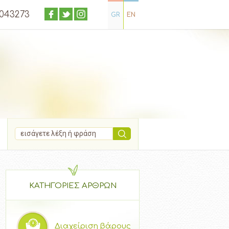
4043273
GR
EN
ΚΑΤΗΓΟΡΙΕΣ ΑΡΘΡΩΝ
Διαχείριση βάρους