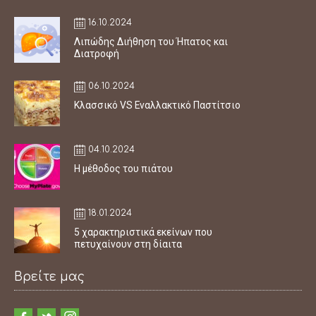
16.10.2024
Λιπώδης Διήθηση του Ήπατος και
Διατροφή
06.10.2024
Κλασσικό VS Εναλλακτικό Παστίτσιο
04.10.2024
Η μέθοδος του πιάτου
18.01.2024
5 χαρακτηριστικά εκείνων που
πετυχαίνουν στη δίαιτα
Βρείτε μας