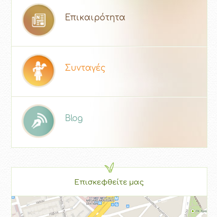
Επικαιρότητα
Συνταγές
Blog
Επισκεφθείτε μας