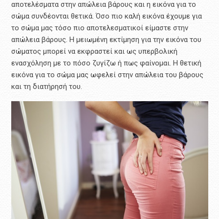
αποτελέσματα στην απώλεια βάρους και η εικόνα για το
σώμα συνδέονται θετικά. Όσο πιο καλή εικόνα έχουμε για
το σώμα μας τόσο πιο αποτελεσματικοί είμαστε στην
απώλεια βάρους. Η μειωμένη εκτίμηση για την εικόνα του
σώματος μπορεί να εκφραστεί και ως υπερβολική
ενασχόληση με το πόσο ζυγίζω ή πως φαίνομαι. Η θετική
εικόνα για το σώμα μας ωφελεί στην απώλεια του βάρους
και τη διατήρησή του.