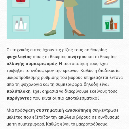
Οι τεχνικές αυτές έχουν τις ρίζες τους σε θεωρίες
ψυχολογίας
όπως οι θεωρίες
κινήτρου
και οι θεωρίες
αλλαγής
συμπεριφοράς
. Η ταυτοποίησή τους έχει
τραβήξει το ενδιαφέρον της έρευνας. Καθώς η διαδικασία
μακροπρόθεσμης ρύθμισης του βάρους επηρεάζεται έντονα
από τη ψυχολογία και τη συμπεριφορά, δηλαδή είναι
πολύπλοκη
, έχει σημασία να διακρίνουμε εκείνους τους
παράγοντες
που είναι οι πιο αποτελεσματικοί.
Μια πρόσφατη
συστηματική ανασκόπηση
συγκέντρωσε
μελέτες που εξέταζαν την απώλεια βάρους σε συνδυασμό
με τη συμπεριφορά. Καθώς είναι τα μακροπρόθεσμα