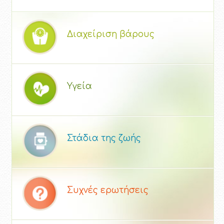
Διαχείριση βάρους
Υγεία
Στάδια της ζωής
Συχνές ερωτήσεις