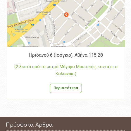
Ηριδανού 6 (Ισόγειο), Αθήνα 115 28
(2 λεπτά από το μετρό Μέγαρο Μουσικής, κοντά στο
Κολωνάκι)
Περισσότερα
Πρόσφατα Άρθρα