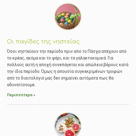
Οι παγίδες της νηστείας
Όσοι νηστεύουν την περίοδο πριν από το Πάσχα απέχουν από
το κρέας, ακόμα και το ψάρι, και τα γαλακτοκομικά. Για
πολλούς αυτή η αποχή συνεπάγεται και απώλεια βάρους κατά
την ίδια περίοδο. Όμως η απουσία συγκεκριμένων τροφών
από το διαιτολόγιό μας δεν σημαίνει αυτόματα πως θα
αδυνατίσουμε.
Περισσότερα »