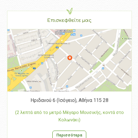
Επισκεφθείτε μας
Ηριδανού 6 (Ισόγειο), Αθήνα 115 28
(2 λεπτά από το μετρό Μέγαρο Μουσικής, κοντά στο
Κολωνάκι)
Περισσότερα