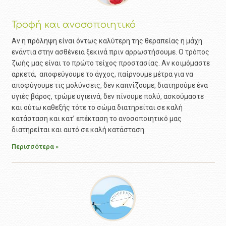
Τροφή και ανοσοποιητικό
Αν η πρόληψη είναι όντως καλύτερη της θεραπείας η μάχη
ενάντια στην ασθένεια ξεκινά πριν αρρωστήσουμε. Ο τρόπος
ζωής μας είναι το πρώτο τείχος προστασίας. Αν κοιμόμαστε
αρκετά, αποφεύγουμε το άγχος, παίρνουμε μέτρα για να
αποφύγουμε τις μολύνσεις, δεν καπνίζουμε, διατηρούμε ένα
υγιές βάρος, τρώμε υγιεινά, δεν πίνουμε πολύ, ασκούμαστε
και ούτω καθεξής τότε το σώμα διατηρείται σε καλή
κατάσταση και κατ’ επέκταση το ανοσοποιητικό μας
διατηρείται και αυτό σε καλή κατάσταση.
Περισσότερα »