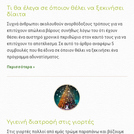
Τι θα έλεγα σε όποιον θέλει να ξεκινήσει
δίαιτα
Συχνά άνθρωποι ακολουθούν ανορθόδοξους τρόπους για να
επιτύχουν απώλεια βάρους συνήθως λόγω του ότι έχουν
θέσει ένα αυστηρό χρονικό περιθώριο στον εαυτό τους για να
επιτύχουν το αποτέλεσμα. Σε αυτό το άρθρο αναφέρω 5
συμβουλές που θα έδινα σε όποιον θέλει να ξεκινήσει ένα
πρόγραμμα αδυνατίσματος.
Περισσότερα »
Υγιεινή διατροφή στις γιορτές
Στις γιορτές πολλοί από εμάς τρώμε παραπάνω και βάζουμε