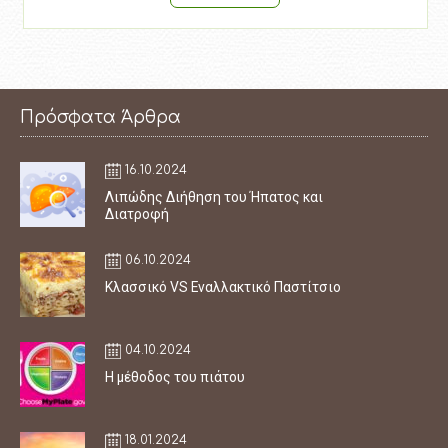
Πρόσφατα Άρθρα
16.10.2024
Λιπώδης Διήθηση του Ήπατος και
Διατροφή
06.10.2024
Κλασσικό VS Εναλλακτικό Παστίτσιο
04.10.2024
Η μέθοδος του πιάτου
18.01.2024