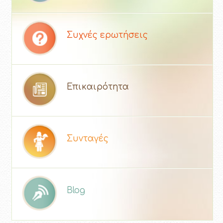
Συχνές ερωτήσεις
Επικαιρότητα
Συνταγές
Blog