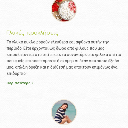
Γλυκές προκλήσεις
Τα γλυκά κυκλοφορούν ελεύθερα και άφθονα αυτήν την
περίοδο. Είτε έρχονται ως δώρο από φίλους που μας
επισκέπτονται στο σπίτι είτε τα συναντάμε στα φιλικά σπίτια
που εμείς επισκεπτόμαστε ή ακόμη και όταν σε κάποια έξοδό
μας, απλά η όρεξη και η διάθεσή μας απαιτούν επιμόνως ένα
επιδόρπιο!
Περισσότερα »