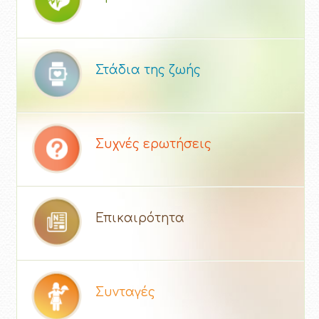
Στάδια της ζωής
Συχνές ερωτήσεις
Επικαιρότητα
Συνταγές