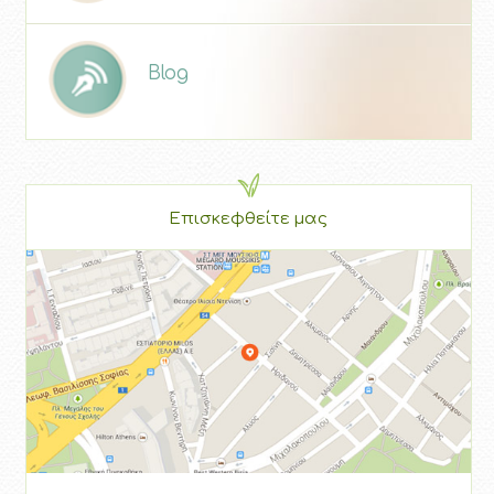
Blog
Επισκεφθείτε μας